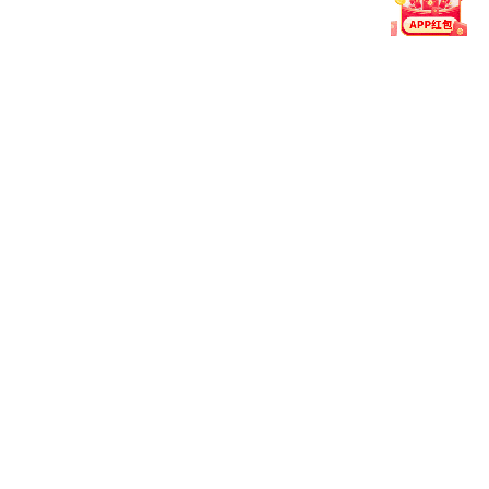
态管理严谨，对技术细节精益求精，为年轻球员树立
了一种持续进步、不懈追求卓越的新标杆。
此外，他也通过社交媒体等平台积极传递篮球知识与
经验，为新一代球员提供指导。这种影响力不仅限于
场上，更向外拓展至整个篮球文化，对未来比赛的发
展趋势产生深远影响。
可以预见的是，只要身披战袍，詹姆斯仍将在每一次
出现中继续书写属于自己的传奇故事，同时也为NBA
注入新的活力，让我们期待他的下一阶段旅程！
总结：
综上所述，詹姆斯凭借42次七场四胜制系列赛获胜，
不仅展示了个人超凡实力，也体现出他对于团队价值