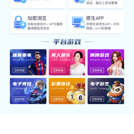
冠军。这些成就不仅丰富了他的个人履历，更让他在
季后赛中的胜利次数不断攀升。
如今，在四胜制系列赛中赢得42场胜利，这一数字令
很多球员望尘莫及。无论是面对强敌还是处于劣势局
面，詹姆斯总能以冷静和果断来应对挑战，展现了其
巨星风范。
2、团队合作的重要性
虽然个体能力至关重要，但篮球始终是一项团队运
动。在詹姆斯辉煌的职业生涯中，他一直强调团队合
作的重要性。无论是在迈阿密热火时期与韦德和波什
形成三巨头组合，还是在回到骑士后与乐福和欧文携
手作战，都体现了这一点。