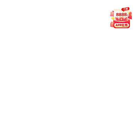
版本更新概览 · 每个版本独立展示
安博电子 每次更新都基于用户反馈持续优化，确保使用体验
不断升级。
v6.3.0
发布于 2025年10月
多设备同步机制上线，账号数据无缝切换。
推荐逻辑升级，提升用户内容匹配准确度。
新增教学专区，图文视频助力新手快速上手。
v6.2.0