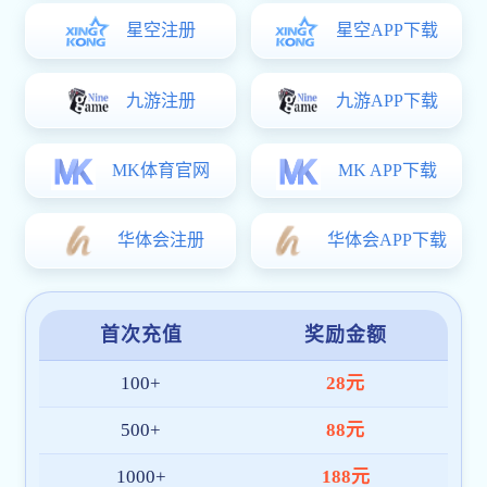
关于我们
安博电子 是面向全球体育爱好者的综合服务平台，致力于打造一
个集数据服务、赛事直播与移动体验于一体的专业生态系统。团
队成员拥有丰富的行业背景，平台以稳定性与高可用性著称，持