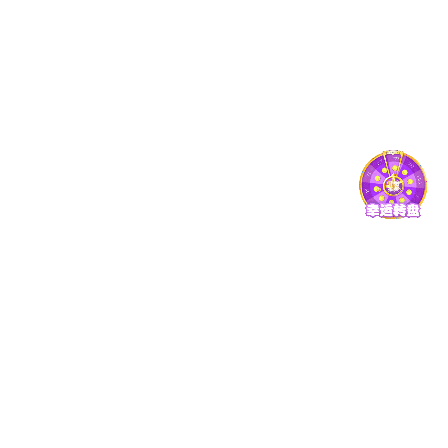
电竞频道
热门电竞赛事全覆盖，支持边看边聊功能，打造专属电竞
内容互动专区。
赛事专题
整合重要赛事专题页、球队档案与图文集锦，适合深入了
解比赛背景与阵容走势。