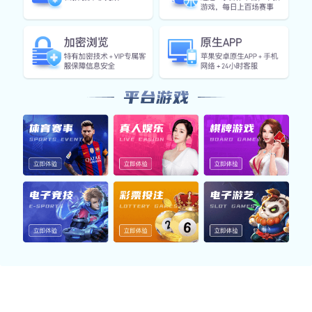
多维安全防御模型
安博电子从多个层面构建立体式防御体系，涵盖数据传输、
账户操作与隐私保护，力求为用户营造安全、稳定的使用体
验。
身份认证层
双因子验证
行为识别
通过设备指纹识别、人机验证等方式，全面阻挡非法访问
尝试。