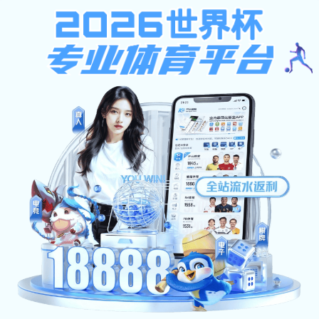
立即注册
安博电子
带您畅享全球体育盛
事
专业平台，数据精准，
高清直播
覆盖热门体育项
目。
聚焦足球、篮球、电竞等赛事，
每日内容实时更
新
。
极速访问
下载APP